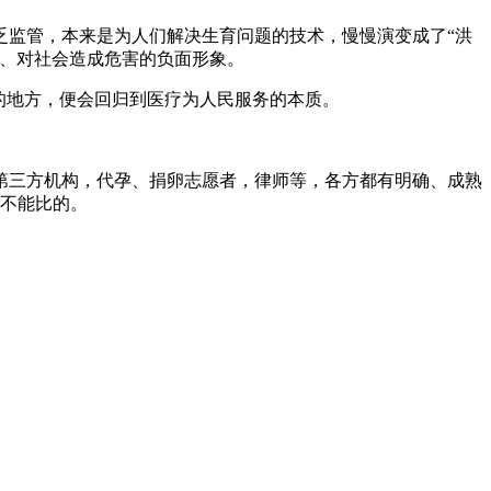
乏监管，本来是为人们解决生育问题的技术，慢慢演变成了“洪
市、对社会造成危害的负面形象。
的地方，便会回归到医疗为人民服务的本质。
，第三方机构，代孕、捐卵志愿者，律师等，各方都有明确、成熟
家不能比的。