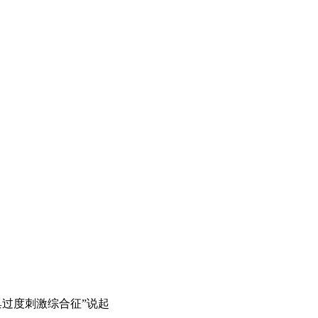
巢过度刺激综合征”说起